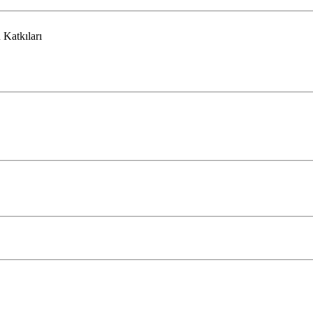
 Katkıları