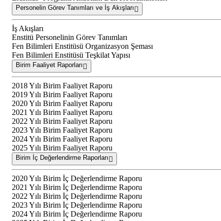
Personelin Görev Tanımları ve İş Akışları
İş Akışları
Enstitü Personelinin Görev Tanımları
Fen Bilimleri Enstitüsü Organizasyon Şeması
Fen Bilimleri Enstitüsü Teşkilat Yapısı
Birim Faaliyet Raporları
2018 Yılı Birim Faaliyet Raporu
2019 Yılı Birim Faaliyet Raporu
2020 Yılı Birim Faaliyet Raporu
2021 Yılı Birim Faaliyet Raporu
2022 Yılı Birim Faaliyet Raporu
2023 Yılı Birim Faaliyet Raporu
2024 Yılı Birim Faaliyet Raporu
2025 Yılı Birim Faaliyet Raporu
Birim İç Değerlendirme Raporları
2020 Yılı Birim İç Değerlendirme Raporu
2021 Yılı Birim İç Değerlendirme Raporu
2022 Yılı Birim İç Değerlendirme Raporu
2023 Yılı Birim İç Değerlendirme Raporu
2024 Yılı Birim İç Değerlendirme Raporu